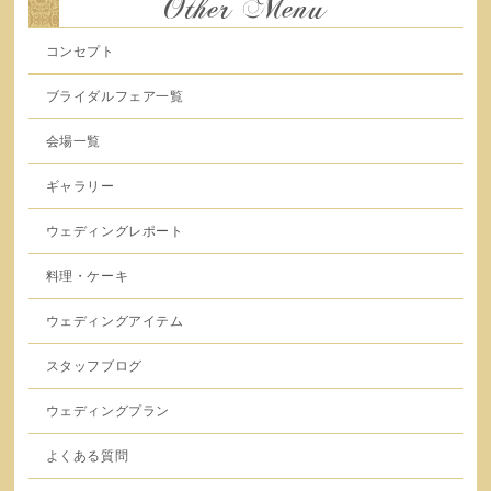
Other Menu
コンセプト
ブライダルフェア一覧
会場一覧
ギャラリー
ウェディングレポート
料理・ケーキ
ウェディングアイテム
スタッフブログ
ウェディングプラン
よくある質問