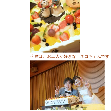
今度は、お二人が好きな ネコちゃんです