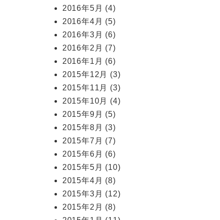
2016年5月
(4)
2016年4月
(5)
2016年3月
(6)
2016年2月
(7)
2016年1月
(6)
2015年12月
(3)
2015年11月
(3)
2015年10月
(4)
2015年9月
(5)
2015年8月
(3)
2015年7月
(7)
2015年6月
(6)
2015年5月
(10)
2015年4月
(8)
2015年3月
(12)
2015年2月
(8)