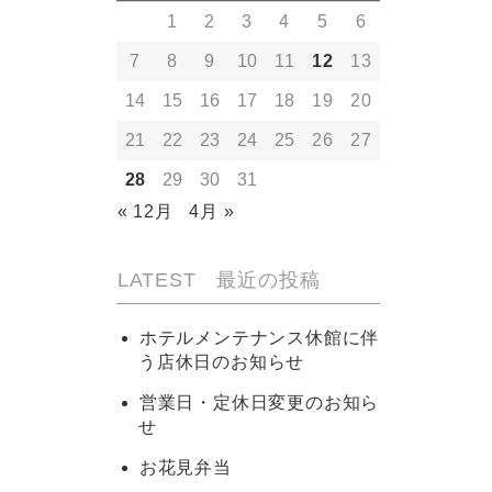
1
2
3
4
5
6
7
8
9
10
11
12
13
14
15
16
17
18
19
20
21
22
23
24
25
26
27
28
29
30
31
« 12月
4月 »
LATEST 最近の投稿
ホテルメンテナンス休館に伴
う店休日のお知らせ
営業日・定休日変更のお知ら
せ
お花見弁当