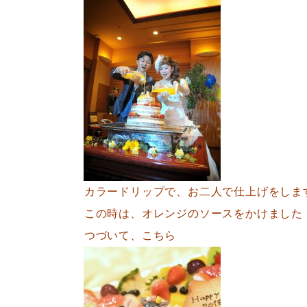
カラードリップで、お二人で仕上げをしま
この時は、オレンジのソースをかけました
つづいて、こちら