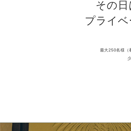
その日
プライベ
最大250名様