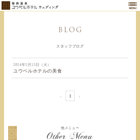
MENU
BLOG
スタッフブログ
2014年5月13日（火）
ユウベルホテルの美食
‹
›
1
他メニュー
Other Menu