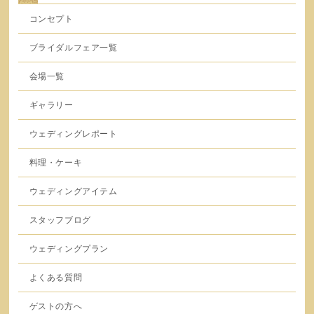
コンセプト
ブライダルフェア一覧
会場一覧
ギャラリー
ウェディングレポート
料理・ケーキ
ウェディングアイテム
スタッフブログ
ウェディングプラン
よくある質問
ゲストの方へ