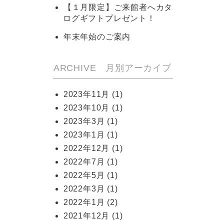
【１月限定】ご来館者へカタ
ログギフトプレゼント！
年末年始のご案内
ARCHIVE 月別アーカイブ
2023年11月
(1)
2023年10月
(1)
2023年3月
(1)
2023年1月
(1)
2022年12月
(1)
2022年7月
(1)
2022年5月
(1)
2022年3月
(1)
2022年1月
(2)
2021年12月
(1)