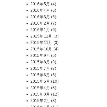
2016年5月
(4)
2016年4月
(5)
2016年3月
(6)
2016年2月
(7)
2016年1月
(6)
2015年12月
(3)
2015年11月
(3)
2015年10月
(4)
2015年9月
(5)
2015年8月
(3)
2015年7月
(7)
2015年6月
(6)
2015年5月
(10)
2015年4月
(8)
2015年3月
(12)
2015年2月
(8)