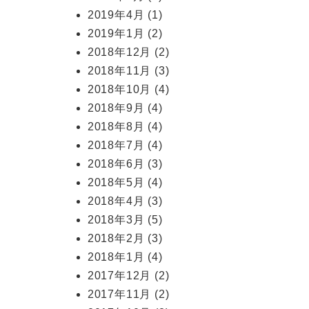
2019年4月
(1)
2019年1月
(2)
2018年12月
(2)
2018年11月
(3)
2018年10月
(4)
2018年9月
(4)
2018年8月
(4)
2018年7月
(4)
2018年6月
(3)
2018年5月
(4)
2018年4月
(3)
2018年3月
(5)
2018年2月
(3)
2018年1月
(4)
2017年12月
(2)
2017年11月
(2)