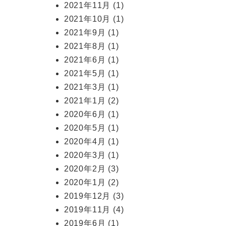
2021年11月
(1)
2021年10月
(1)
2021年9月
(1)
2021年8月
(1)
2021年6月
(1)
2021年5月
(1)
2021年3月
(1)
2021年1月
(2)
2020年6月
(1)
2020年5月
(1)
2020年4月
(1)
2020年3月
(1)
2020年2月
(3)
2020年1月
(2)
2019年12月
(3)
2019年11月
(4)
2019年6月
(1)