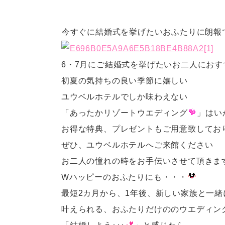
今すぐに結婚式を挙げたいおふたりに朗報
6・7月にご結婚式を挙げたいお二人におす
初夏の気持ちの良い季節に嬉しい
ユウベルホテルでしか味わえない
「あったかリゾートウエディング
」はい
お得な特典、プレゼントもご用意致してお
ぜひ、ユウベルホテルへご来館ください
お二人の憧れの時をお手伝いさせて頂きま
Wハッピーのおふたりにも・・・
最短2カ月から、1年後、新しい家族と一緒
叶えられる、おふたりだけののウエディン