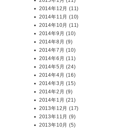
2015年1月
(11)
2014年12月
(11)
2014年11月
(10)
2014年10月
(11)
2014年9月
(10)
2014年8月
(9)
2014年7月
(10)
2014年6月
(11)
2014年5月
(24)
2014年4月
(16)
2014年3月
(15)
2014年2月
(9)
2014年1月
(21)
2013年12月
(17)
2013年11月
(9)
2013年10月
(5)