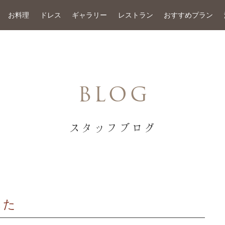
お料理
ドレス
ギャラリー
レストラン
おすすめプラン
BLOG
スタッフブログ
した