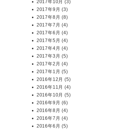
2017年10月
(3)
2017年9月
(3)
2017年8月
(8)
2017年7月
(4)
2017年6月
(4)
2017年5月
(4)
2017年4月
(4)
2017年3月
(5)
2017年2月
(4)
2017年1月
(5)
2016年12月
(5)
2016年11月
(4)
2016年10月
(5)
2016年9月
(6)
2016年8月
(4)
2016年7月
(4)
2016年6月
(5)