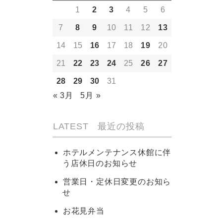
1
2
3
4
5
6
7
8
9
10
11
12
13
14
15
16
17
18
19
20
21
22
23
24
25
26
27
28
29
30
31
« 3月
5月 »
LATEST 最近の投稿
ホテルメンテナンス休館に伴
う店休日のお知らせ
営業日・定休日変更のお知ら
せ
お花見弁当