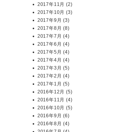
2017年11月
(2)
2017年10月
(3)
2017年9月
(3)
2017年8月
(8)
2017年7月
(4)
2017年6月
(4)
2017年5月
(4)
2017年4月
(4)
2017年3月
(5)
2017年2月
(4)
2017年1月
(5)
2016年12月
(5)
2016年11月
(4)
2016年10月
(5)
2016年9月
(6)
2016年8月
(4)
2016年7月
(4)