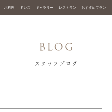
お料理
ドレス
ギャラリー
レストラン
おすすめプラン
BLOG
スタッフブログ