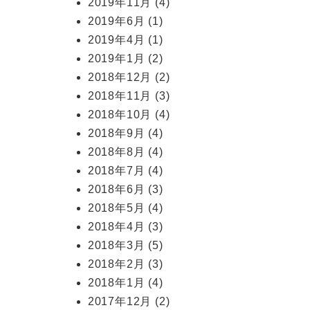
2019年11月
(4)
2019年6月
(1)
2019年4月
(1)
2019年1月
(2)
2018年12月
(2)
2018年11月
(3)
2018年10月
(4)
2018年9月
(4)
2018年8月
(4)
2018年7月
(4)
2018年6月
(3)
2018年5月
(4)
2018年4月
(3)
2018年3月
(5)
2018年2月
(3)
2018年1月
(4)
2017年12月
(2)