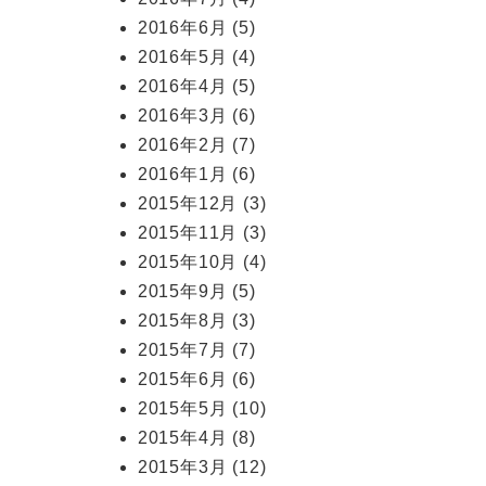
2016年6月
(5)
2016年5月
(4)
2016年4月
(5)
2016年3月
(6)
2016年2月
(7)
2016年1月
(6)
2015年12月
(3)
2015年11月
(3)
2015年10月
(4)
2015年9月
(5)
2015年8月
(3)
2015年7月
(7)
2015年6月
(6)
2015年5月
(10)
2015年4月
(8)
2015年3月
(12)