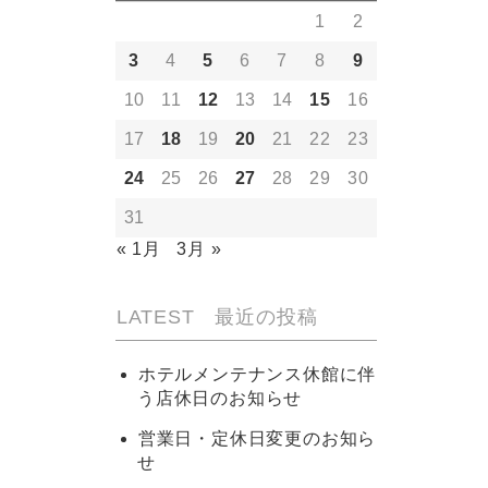
1
2
3
4
5
6
7
8
9
10
11
12
13
14
15
16
17
18
19
20
21
22
23
24
25
26
27
28
29
30
31
« 1月
3月 »
LATEST 最近の投稿
ホテルメンテナンス休館に伴
う店休日のお知らせ
営業日・定休日変更のお知ら
せ