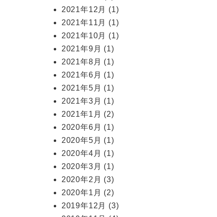
2021年12月
(1)
2021年11月
(1)
2021年10月
(1)
2021年9月
(1)
2021年8月
(1)
2021年6月
(1)
2021年5月
(1)
2021年3月
(1)
2021年1月
(2)
2020年6月
(1)
2020年5月
(1)
2020年4月
(1)
2020年3月
(1)
2020年2月
(3)
2020年1月
(2)
2019年12月
(3)