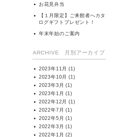
お花見弁当
【１月限定】ご来館者へカタ
ログギフトプレゼント！
年末年始のご案内
ARCHIVE 月別アーカイブ
2023年11月
(1)
2023年10月
(1)
2023年3月
(1)
2023年1月
(1)
2022年12月
(1)
2022年7月
(1)
2022年5月
(1)
2022年3月
(1)
2022年1月
(2)