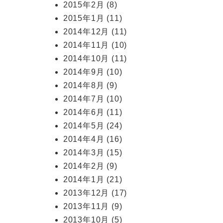
2015年2月
(8)
2015年1月
(11)
2014年12月
(11)
2014年11月
(10)
2014年10月
(11)
2014年9月
(10)
2014年8月
(9)
2014年7月
(10)
2014年6月
(11)
2014年5月
(24)
2014年4月
(16)
2014年3月
(15)
2014年2月
(9)
2014年1月
(21)
2013年12月
(17)
2013年11月
(9)
2013年10月
(5)