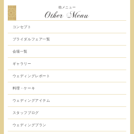
他メニュー
Other Menu
コンセプト
ブライダルフェア一覧
会場一覧
ギャラリー
ウェディングレポート
料理・ケーキ
ウェディングアイテム
スタッフブログ
ウェディングプラン