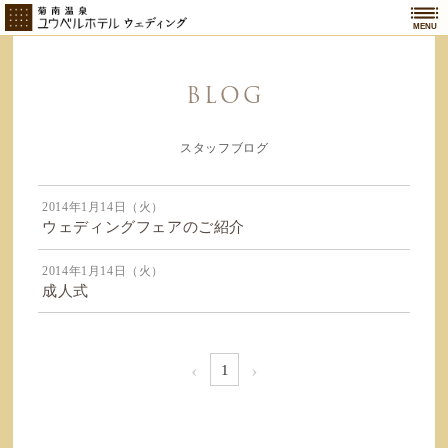
MENU
BLOG
スタッフブログ
2014年1月14日（火）
ウェディングフェアのご紹介
2014年1月14日（火）
成人式
‹
›
1