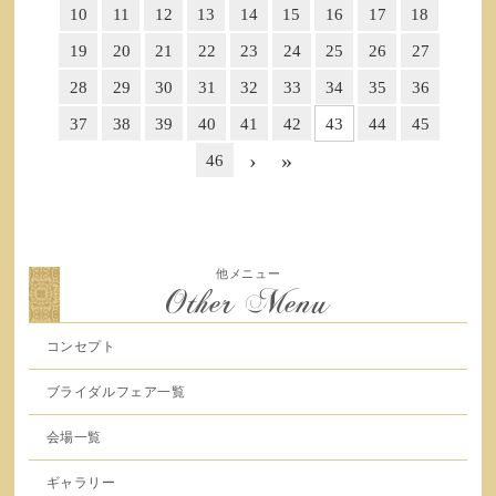
10
11
12
13
14
15
16
17
18
19
20
21
22
23
24
25
26
27
28
29
30
31
32
33
34
35
36
37
38
39
40
41
42
43
44
45
›
»
46
他メニュー
Other Menu
コンセプト
ブライダルフェア一覧
会場一覧
ギャラリー