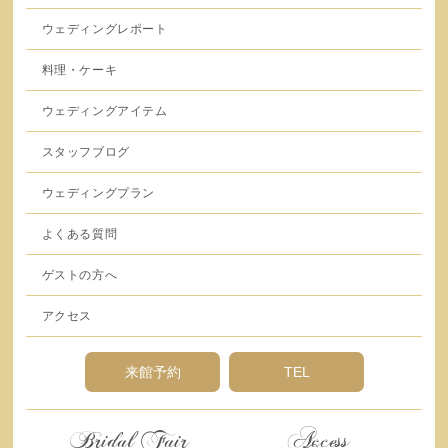
ウェディングレポート
料理・ケーキ
ウェディングアイテム
スタッフブログ
ウェディングプラン
よくある質問
ゲストの方へ
アクセス
来館予約
TEL
Bridal Fair
Access