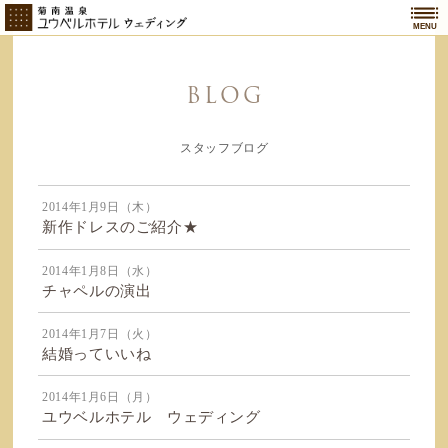
MENU
BLOG
スタッフブログ
2014年1月9日（木）
新作ドレスのご紹介★
2014年1月8日（水）
チャペルの演出
2014年1月7日（火）
結婚っていいね
2014年1月6日（月）
ユウベルホテル ウェディング