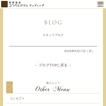
MENU
BLOG
スタッフブログ
2018年9月17日（月）
─
ブログTOPに戻る
─
他メニュー
Other Menu
コンセプト