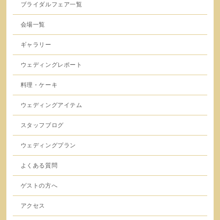
ブライダルフェア一覧
会場一覧
ギャラリー
ウェディングレポート
料理・ケーキ
ウェディングアイテム
スタッフブログ
ウェディングプラン
よくある質問
ゲストの方へ
アクセス