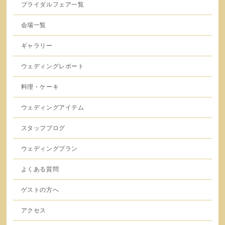
ブライダルフェア一覧
会場一覧
ギャラリー
ウェディングレポート
料理・ケーキ
ウェディングアイテム
スタッフブログ
ウェディングプラン
よくある質問
ゲストの方へ
アクセス