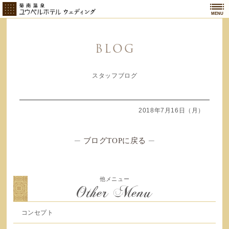
MENU
BLOG
スタッフブログ
2018年7月16日（月）
─
ブログTOPに戻る
─
他メニュー
Other Menu
コンセプト