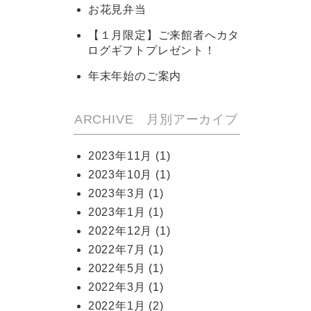
お花見弁当
【１月限定】ご来館者へカタ
ログギフトプレゼント！
年末年始のご案内
ARCHIVE 月別アーカイブ
2023年11月
(1)
2023年10月
(1)
2023年3月
(1)
2023年1月
(1)
2022年12月
(1)
2022年7月
(1)
2022年5月
(1)
2022年3月
(1)
2022年1月
(2)