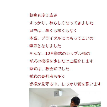
朝晩も冷え込み
すっかり、秋らしくなってきました
日中は、暑くも寒くもなく
本当、ブライダルにはもってこいの
季節となりました
そんな、10月挙式のカップル様の
挙式の模様を少しだけご紹介します
挙式は、教会式でした
挙式の参列者も多く
皆様が見守る中、しっかり愛を誓います