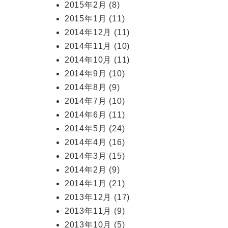
2015年2月
(8)
2015年1月
(11)
2014年12月
(11)
2014年11月
(10)
2014年10月
(11)
2014年9月
(10)
2014年8月
(9)
2014年7月
(10)
2014年6月
(11)
2014年5月
(24)
2014年4月
(16)
2014年3月
(15)
2014年2月
(9)
2014年1月
(21)
2013年12月
(17)
2013年11月
(9)
2013年10月
(5)