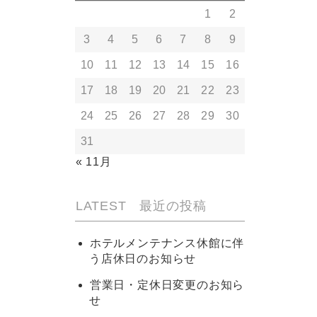
1
2
3
4
5
6
7
8
9
10
11
12
13
14
15
16
17
18
19
20
21
22
23
24
25
26
27
28
29
30
31
« 11月
LATEST 最近の投稿
ホテルメンテナンス休館に伴
う店休日のお知らせ
営業日・定休日変更のお知ら
せ