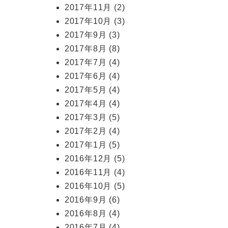
2017年11月
(2)
2017年10月
(3)
2017年9月
(3)
2017年8月
(8)
2017年7月
(4)
2017年6月
(4)
2017年5月
(4)
2017年4月
(4)
2017年3月
(5)
2017年2月
(4)
2017年1月
(5)
2016年12月
(5)
2016年11月
(4)
2016年10月
(5)
2016年9月
(6)
2016年8月
(4)
2016年7月
(4)