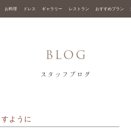
お料理
ドレス
ギャラリー
レストラン
おすすめプラン
BLOG
スタッフブログ
ますように