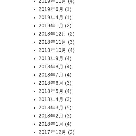
2019年11月
(4)
2019年6月
(1)
2019年4月
(1)
2019年1月
(2)
2018年12月
(2)
2018年11月
(3)
2018年10月
(4)
2018年9月
(4)
2018年8月
(4)
2018年7月
(4)
2018年6月
(3)
2018年5月
(4)
2018年4月
(3)
2018年3月
(5)
2018年2月
(3)
2018年1月
(4)
2017年12月
(2)