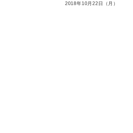
2018年10月22日（月）