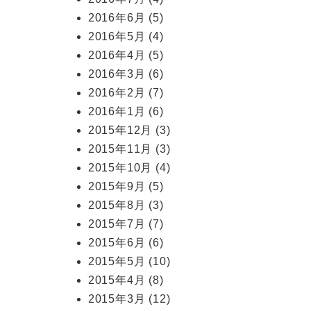
2016年6月
(5)
2016年5月
(4)
2016年4月
(5)
2016年3月
(6)
2016年2月
(7)
2016年1月
(6)
2015年12月
(3)
2015年11月
(3)
2015年10月
(4)
2015年9月
(5)
2015年8月
(3)
2015年7月
(7)
2015年6月
(6)
2015年5月
(10)
2015年4月
(8)
2015年3月
(12)