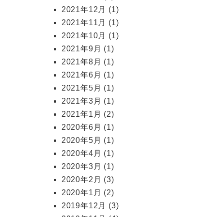
2021年12月
(1)
2021年11月
(1)
2021年10月
(1)
2021年9月
(1)
2021年8月
(1)
2021年6月
(1)
2021年5月
(1)
2021年3月
(1)
2021年1月
(2)
2020年6月
(1)
2020年5月
(1)
2020年4月
(1)
2020年3月
(1)
2020年2月
(3)
2020年1月
(2)
2019年12月
(3)