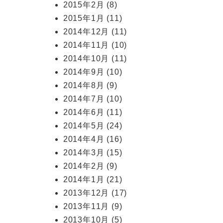
2015年2月
(8)
2015年1月
(11)
2014年12月
(11)
2014年11月
(10)
2014年10月
(11)
2014年9月
(10)
2014年8月
(9)
2014年7月
(10)
2014年6月
(11)
2014年5月
(24)
2014年4月
(16)
2014年3月
(15)
2014年2月
(9)
2014年1月
(21)
2013年12月
(17)
2013年11月
(9)
2013年10月
(5)