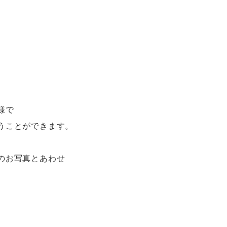
様で
うことができます。
のお写真とあわせ