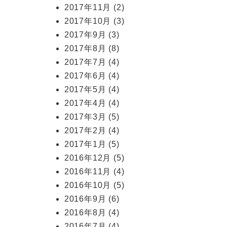
2017年11月
(2)
2017年10月
(3)
2017年9月
(3)
2017年8月
(8)
2017年7月
(4)
2017年6月
(4)
2017年5月
(4)
2017年4月
(4)
2017年3月
(5)
2017年2月
(4)
2017年1月
(5)
2016年12月
(5)
2016年11月
(4)
2016年10月
(5)
2016年9月
(6)
2016年8月
(4)
2016年7月
(4)