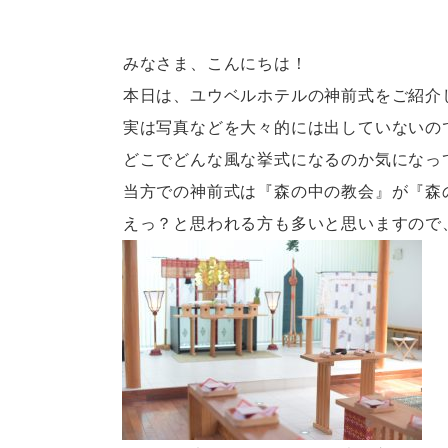
みなさま、こんにちは！
本日は、ユウベルホテルの神前式をご紹介
実は写真などを大々的には出していないの
どこでどんな風な挙式になるのか気になっ
当方での神前式は『森の中の教会』が『森
えっ？と思われる方も多いと思いますので