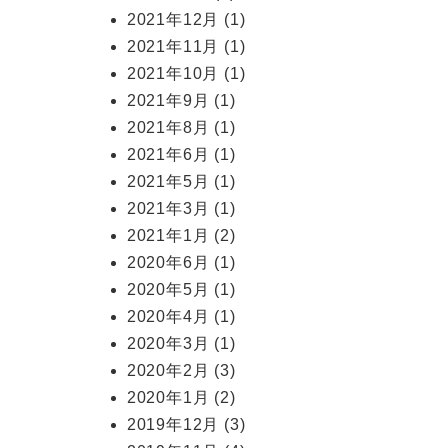
2021年12月
(1)
2021年11月
(1)
2021年10月
(1)
2021年9月
(1)
2021年8月
(1)
2021年6月
(1)
2021年5月
(1)
2021年3月
(1)
2021年1月
(2)
2020年6月
(1)
2020年5月
(1)
2020年4月
(1)
2020年3月
(1)
2020年2月
(3)
2020年1月
(2)
2019年12月
(3)