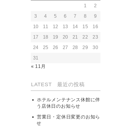
1
2
3
4
5
6
7
8
9
10
11
12
13
14
15
16
17
18
19
20
21
22
23
24
25
26
27
28
29
30
31
« 11月
LATEST 最近の投稿
ホテルメンテナンス休館に伴
う店休日のお知らせ
営業日・定休日変更のお知ら
せ