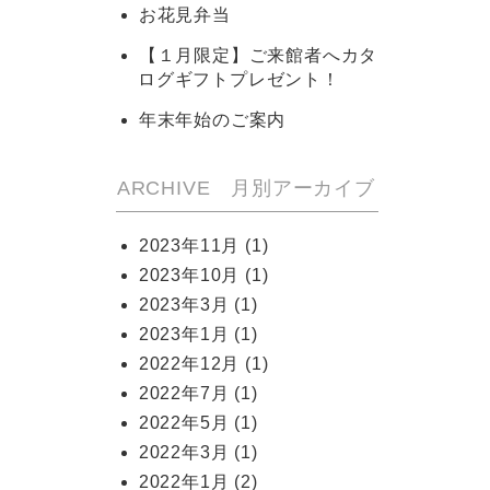
お花見弁当
【１月限定】ご来館者へカタ
ログギフトプレゼント！
年末年始のご案内
ARCHIVE 月別アーカイブ
2023年11月
(1)
2023年10月
(1)
2023年3月
(1)
2023年1月
(1)
2022年12月
(1)
2022年7月
(1)
2022年5月
(1)
2022年3月
(1)
2022年1月
(2)