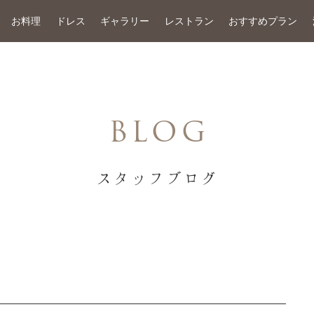
お料理
ドレス
ギャラリー
レストラン
おすすめプラン
BLOG
スタッフブログ