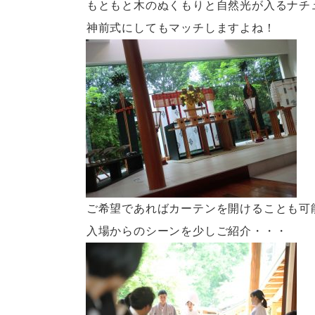
もともと木のぬくもりと自然光が入るナチ
神前式にしてもマッチしますよね！
ご希望であればカーテンを開けることも可
入場からのシーンを少しご紹介・・・