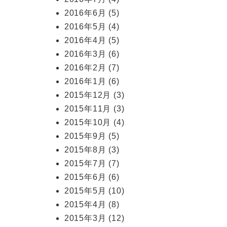
2016年6月
(5)
2016年5月
(4)
2016年4月
(5)
2016年3月
(6)
2016年2月
(7)
2016年1月
(6)
2015年12月
(3)
2015年11月
(3)
2015年10月
(4)
2015年9月
(5)
2015年8月
(3)
2015年7月
(7)
2015年6月
(6)
2015年5月
(10)
2015年4月
(8)
2015年3月
(12)