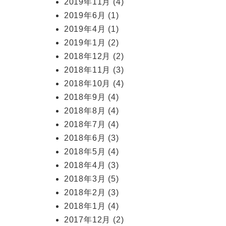
2019年11月
(4)
2019年6月
(1)
2019年4月
(1)
2019年1月
(2)
2018年12月
(2)
2018年11月
(3)
2018年10月
(4)
2018年9月
(4)
2018年8月
(4)
2018年7月
(4)
2018年6月
(3)
2018年5月
(4)
2018年4月
(3)
2018年3月
(5)
2018年2月
(3)
2018年1月
(4)
2017年12月
(2)