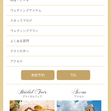
料理・ケーキ
ウェディングアイテム
スタッフブログ
ウェディングプラン
よくある質問
ゲストの方へ
アクセス
来館予約
TEL
Bridal Fair
Access
ブライダルフェア
アクセス