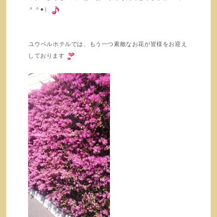
＾＾●）
ユウベルホテルでは、もう一つ素敵なお花が皆様をお迎え
しております