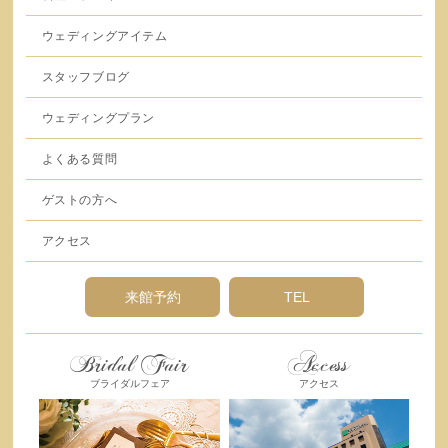
ウェディングアイテム
スタッフブログ
ウェディングプラン
よくある質問
ゲストの方へ
アクセス
来館予約
TEL
Bridal Fair
Access
ブライダルフェア
アクセス