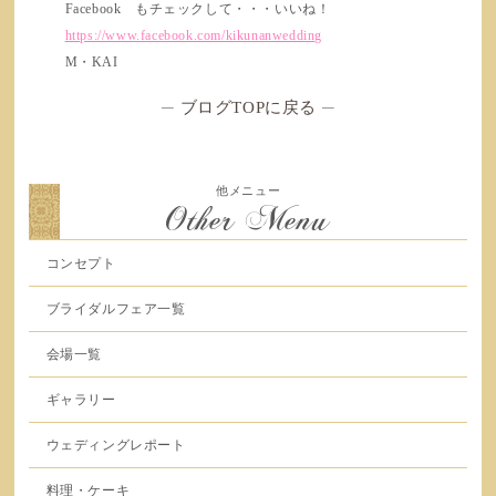
Facebook もチェックして・・・いいね！
https://www.facebook.com/kikunanwedding
M・KAI
─
ブログTOPに戻る
─
他メニュー
Other Menu
コンセプト
ブライダルフェア一覧
会場一覧
ギャラリー
ウェディングレポート
料理・ケーキ