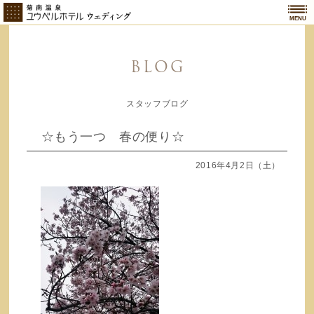
MENU
BLOG
スタッフブログ
☆もう一つ 春の便り☆
2016年4月2日（土）