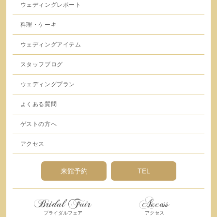
ウェディングレポート
料理・ケーキ
ウェディングアイテム
スタッフブログ
ウェディングプラン
よくある質問
ゲストの方へ
アクセス
来館予約
TEL
Bridal Fair
Access
ブライダルフェア
アクセス