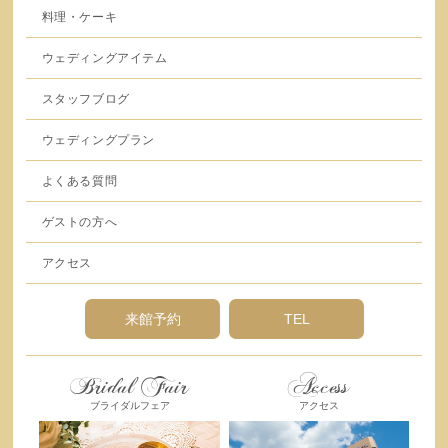
料理・ケーキ
ウェディングアイテム
スタッフブログ
ウェディングプラン
よくある質問
ゲストの方へ
アクセス
来館予約
TEL
Bridal Fair
Access
ブライダルフェア
アクセス