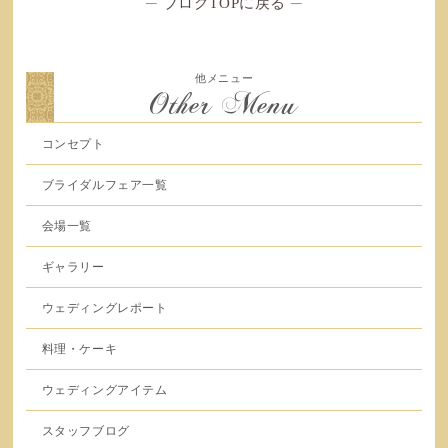
─
ブログTOPに戻る
─
他メニュー
Other Menu
コンセプト
ブライダルフェア一覧
会場一覧
ギャラリー
ウェディングレポート
料理・ケーキ
ウェディングアイテム
スタッフブログ