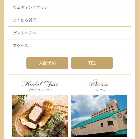
ウェディングプラン
よくある質問
ゲストの方へ
アクセス
来館予約
TEL
Bridal Fair
Access
ブライダルフェア
アクセス