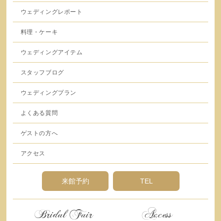
ウェディングレポート
料理・ケーキ
ウェディングアイテム
スタッフブログ
ウェディングプラン
よくある質問
ゲストの方へ
アクセス
来館予約
TEL
Bridal Fair
Access