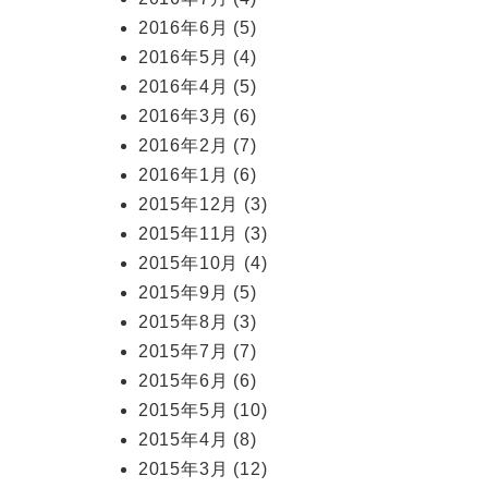
2016年6月
(5)
2016年5月
(4)
2016年4月
(5)
2016年3月
(6)
2016年2月
(7)
2016年1月
(6)
2015年12月
(3)
2015年11月
(3)
2015年10月
(4)
2015年9月
(5)
2015年8月
(3)
2015年7月
(7)
2015年6月
(6)
2015年5月
(10)
2015年4月
(8)
2015年3月
(12)