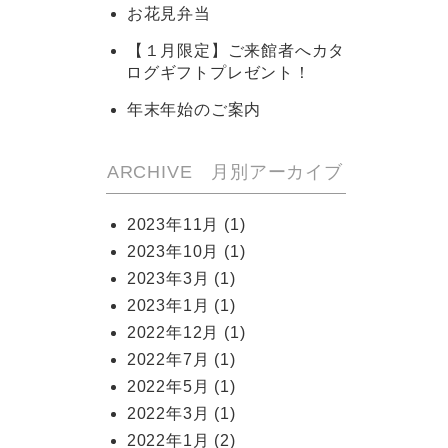
お花見弁当
【１月限定】ご来館者へカタ
ログギフトプレゼント！
年末年始のご案内
ARCHIVE 月別アーカイブ
2023年11月
(1)
2023年10月
(1)
2023年3月
(1)
2023年1月
(1)
2022年12月
(1)
2022年7月
(1)
2022年5月
(1)
2022年3月
(1)
2022年1月
(2)