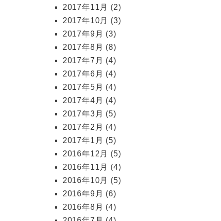
2017年11月
(2)
2017年10月
(3)
2017年9月
(3)
2017年8月
(8)
2017年7月
(4)
2017年6月
(4)
2017年5月
(4)
2017年4月
(4)
2017年3月
(5)
2017年2月
(4)
2017年1月
(5)
2016年12月
(5)
2016年11月
(4)
2016年10月
(5)
2016年9月
(6)
2016年8月
(4)
2016年7月
(4)