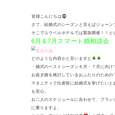
皆様こんにちは
さて、結婚式のシーズンと言えばジューン
そこでユウベルホテルでは緊急開催！！と
6月＆7月スマート婚相談会
どのような内容かと言いますと
・婚式のベストシーズン６月・７月に向け
お急ぎ婚を検討しているおふたりのための
マタニティで出産前に結婚式を挙げたいと
も安心。
お二人のスケジュールに合わせて、プラン
に乗りますよ。