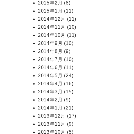
2015年2月
(8)
2015年1月
(11)
2014年12月
(11)
2014年11月
(10)
2014年10月
(11)
2014年9月
(10)
2014年8月
(9)
2014年7月
(10)
2014年6月
(11)
2014年5月
(24)
2014年4月
(16)
2014年3月
(15)
2014年2月
(9)
2014年1月
(21)
2013年12月
(17)
2013年11月
(9)
2013年10月
(5)