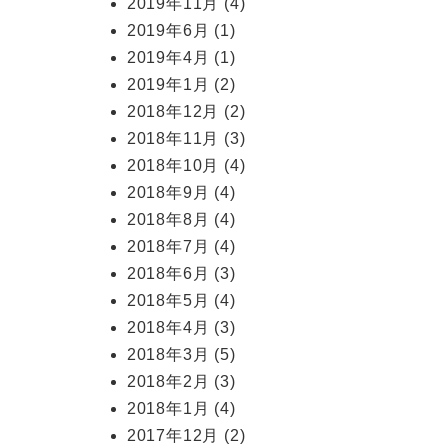
2019年11月
(4)
2019年6月
(1)
2019年4月
(1)
2019年1月
(2)
2018年12月
(2)
2018年11月
(3)
2018年10月
(4)
2018年9月
(4)
2018年8月
(4)
2018年7月
(4)
2018年6月
(3)
2018年5月
(4)
2018年4月
(3)
2018年3月
(5)
2018年2月
(3)
2018年1月
(4)
2017年12月
(2)