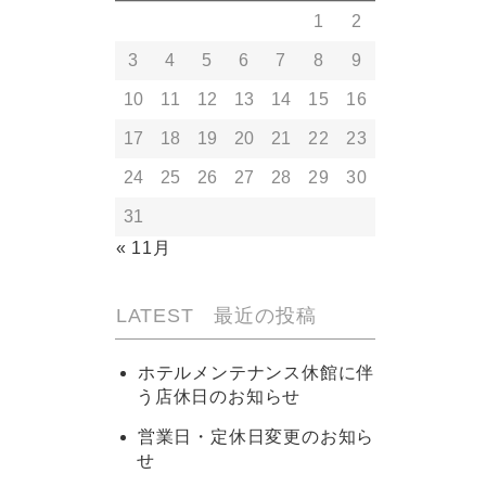
1
2
3
4
5
6
7
8
9
10
11
12
13
14
15
16
17
18
19
20
21
22
23
24
25
26
27
28
29
30
31
« 11月
LATEST 最近の投稿
ホテルメンテナンス休館に伴
う店休日のお知らせ
営業日・定休日変更のお知ら
せ