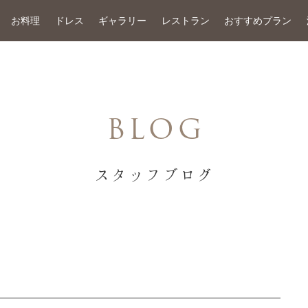
お料理
ドレス
ギャラリー
レストラン
おすすめプラン
BLOG
スタッフブログ