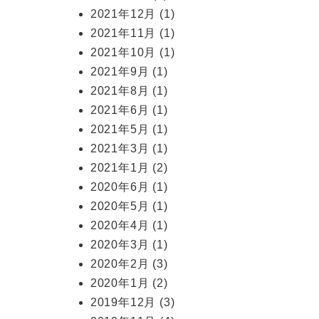
2021年12月
(1)
2021年11月
(1)
2021年10月
(1)
2021年9月
(1)
2021年8月
(1)
2021年6月
(1)
2021年5月
(1)
2021年3月
(1)
2021年1月
(2)
2020年6月
(1)
2020年5月
(1)
2020年4月
(1)
2020年3月
(1)
2020年2月
(3)
2020年1月
(2)
2019年12月
(3)