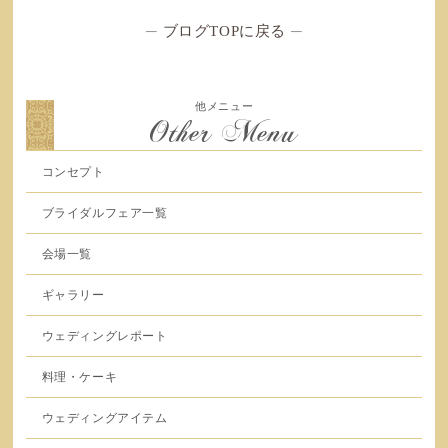
─
ブログTOPに戻る
─
他メニュー
Other Menu
コンセプト
ブライダルフェア一覧
会場一覧
ギャラリー
ウェディングレポート
料理・ケーキ
ウェディングアイテム