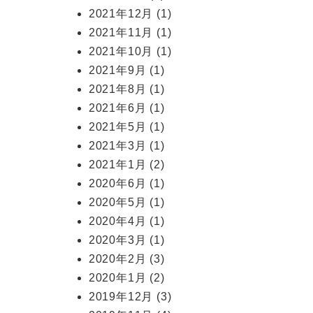
2021年12月
(1)
2021年11月
(1)
2021年10月
(1)
2021年9月
(1)
2021年8月
(1)
2021年6月
(1)
2021年5月
(1)
2021年3月
(1)
2021年1月
(2)
2020年6月
(1)
2020年5月
(1)
2020年4月
(1)
2020年3月
(1)
2020年2月
(3)
2020年1月
(2)
2019年12月
(3)