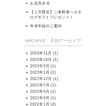
お花見弁当
【１月限定】ご来館者へカタ
ログギフトプレゼント！
年末年始のご案内
ARCHIVE 月別アーカイブ
2023年11月
(1)
2023年10月
(1)
2023年3月
(1)
2023年1月
(1)
2022年12月
(1)
2022年7月
(1)
2022年5月
(1)
2022年3月
(1)
2022年1月
(2)