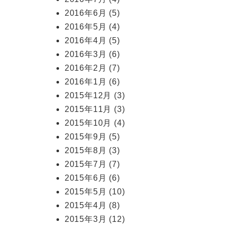
2016年6月
(5)
2016年5月
(4)
2016年4月
(5)
2016年3月
(6)
2016年2月
(7)
2016年1月
(6)
2015年12月
(3)
2015年11月
(3)
2015年10月
(4)
2015年9月
(5)
2015年8月
(3)
2015年7月
(7)
2015年6月
(6)
2015年5月
(10)
2015年4月
(8)
2015年3月
(12)