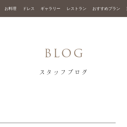
お料理
ドレス
ギャラリー
レストラン
おすすめプラン
BLOG
スタッフブログ