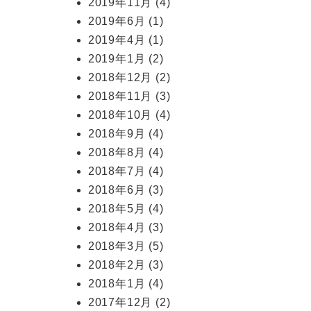
2019年11月
(4)
2019年6月
(1)
2019年4月
(1)
2019年1月
(2)
2018年12月
(2)
2018年11月
(3)
2018年10月
(4)
2018年9月
(4)
2018年8月
(4)
2018年7月
(4)
2018年6月
(3)
2018年5月
(4)
2018年4月
(3)
2018年3月
(5)
2018年2月
(3)
2018年1月
(4)
2017年12月
(2)