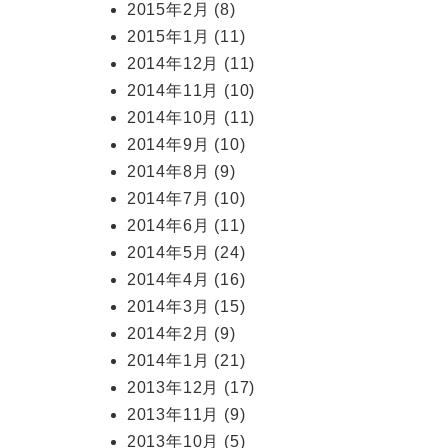
2015年2月
(8)
2015年1月
(11)
2014年12月
(11)
2014年11月
(10)
2014年10月
(11)
2014年9月
(10)
2014年8月
(9)
2014年7月
(10)
2014年6月
(11)
2014年5月
(24)
2014年4月
(16)
2014年3月
(15)
2014年2月
(9)
2014年1月
(21)
2013年12月
(17)
2013年11月
(9)
2013年10月
(5)