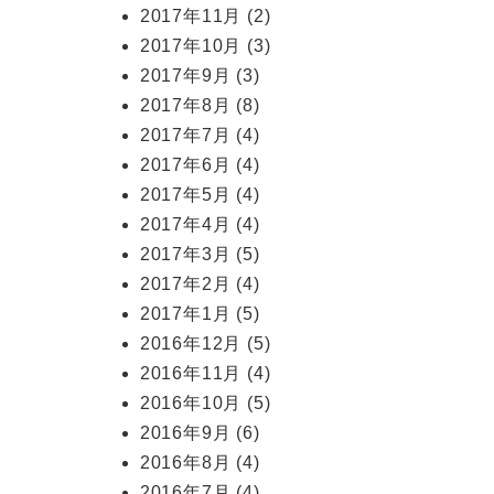
2017年11月
(2)
2017年10月
(3)
2017年9月
(3)
2017年8月
(8)
2017年7月
(4)
2017年6月
(4)
2017年5月
(4)
2017年4月
(4)
2017年3月
(5)
2017年2月
(4)
2017年1月
(5)
2016年12月
(5)
2016年11月
(4)
2016年10月
(5)
2016年9月
(6)
2016年8月
(4)
2016年7月
(4)