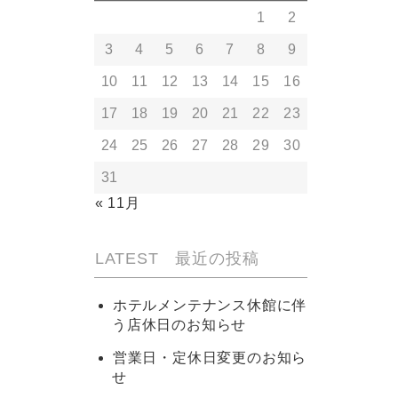
1
2
3
4
5
6
7
8
9
10
11
12
13
14
15
16
17
18
19
20
21
22
23
24
25
26
27
28
29
30
31
« 11月
LATEST 最近の投稿
ホテルメンテナンス休館に伴
う店休日のお知らせ
営業日・定休日変更のお知ら
せ