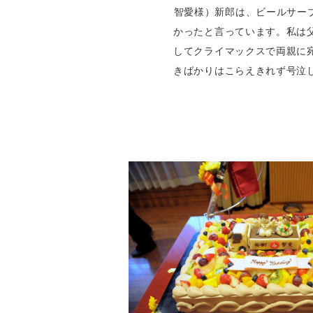
智愛様）新郎は、ビールサー
かったと言っています。私は
してクライマックスで両親に
きばかりはこらえきれず号泣