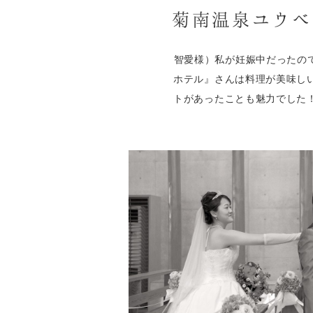
菊南温泉ユウベ
智愛様）私が妊娠中だったの
ホテル』さんは料理が美味し
トがあったことも魅力でした