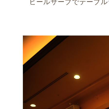
ビールサーブでテーブル