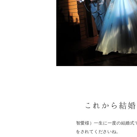
これから結婚
智愛様）一生に一度の結婚式
をされてくださいね。