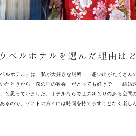
ウベルホテルを選んだ理由は
ウベルホテル』は、私が大好きな場所！ 想い出がたくさん
いたときから「森の中の教会」がとっても好きで、「結婚
」と思っていました。ホテルならではのゆとりのある空間
あるので、ゲストの方々には時間を持て余すことなく楽し