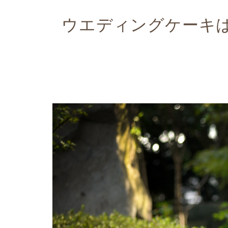
ウエディングケーキ