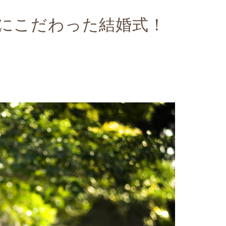
にこだわった結婚式！