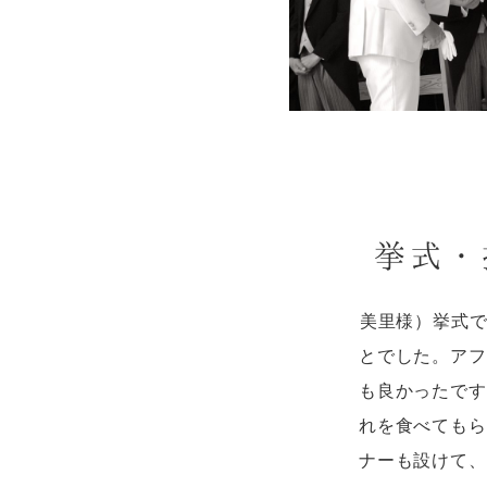
挙式・
美里様）挙式
とでした。アフ
も良かったです
れを食べてもら
ナーも設けて、