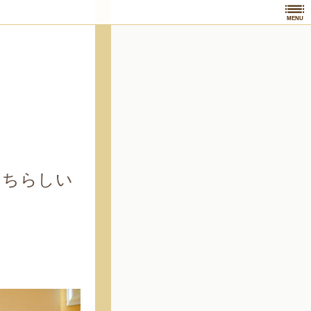
MENU
たちらしい