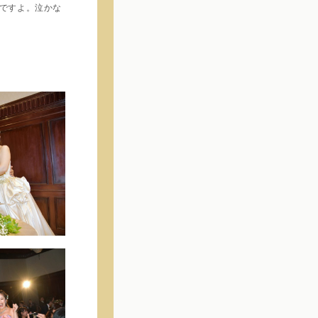
ですよ。泣かな