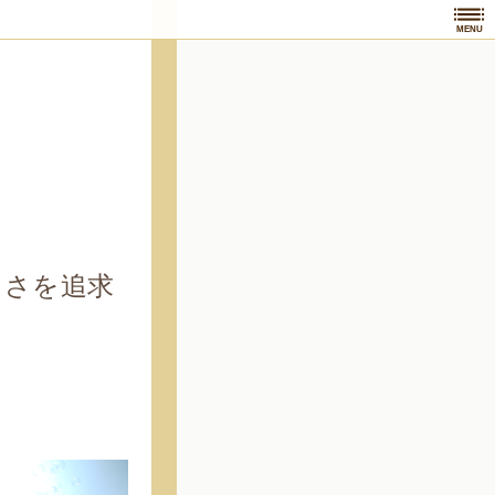
MENU
しさを追求