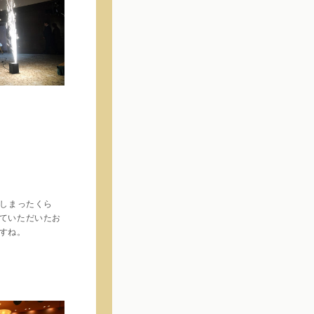
しまったくら
ていただいたお
すね。